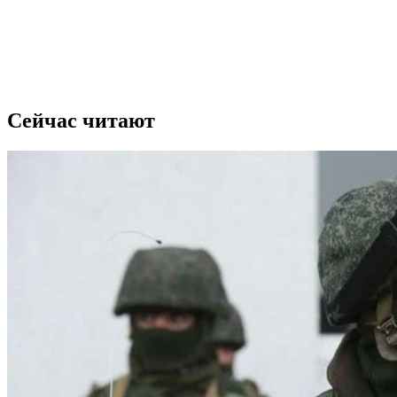
Сейчас читают