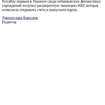
NovaPay первым в Украине среди небанковских финансовых
учреждений получил расширенную лицензию НБУ, которая
позволила открывать счета и выпускать карты.
Дзвенислава Карплюк
Редактор