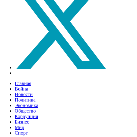
Главная
Война
Новости
Политика
Экономика
Общество
Коррупция
Бизнес
Мир
Спорт