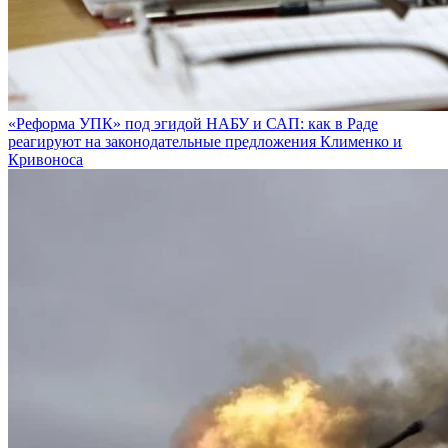
«Реформа УПК» под эгидой НАБУ и САП: как в Раде
реагируют на законодательные предложения Клименко и
Кривоноса