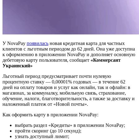
У NovaPay
появилась
новая кредитная карта для частных
клиентов с льготным периодом до 62 дней. Она уже доступна
к оформлению в приложении NovaPay и дополняет основную
дебетовую карту пользователя, сообщает
«Коммерсант
Украинский»
Льготный период предусматривает почти нулевую
процентную ставку — 0,00001% годовых — в течение 62
дней на оплату товаров и услуг как онлайн, так и офлайн: в
магазинах, за коммуналку, мобильную связь, страхование,
обучение, налоги, благотворительность, а также за доставку и
наложенный платеж от «Новой почты».
Как оформить карту в приложении NovaPay:
выбрать раздел «Кредиты» в приложении NovaPay;
пройти скоринг (до 10 секунд);
узнать доступный лимит;