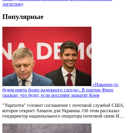
логистику
Популярные
«Наконец-то
будем иметь более надежного соседа». В партии Фицо
сказали, что будет, если россияне захватят Киев
"Укрпочта" готовит соглашение с почтовой службой США,
которое откроет Amazon для Украины. Об этом рассказал
гендиректор национального оператора почтовой связи И…