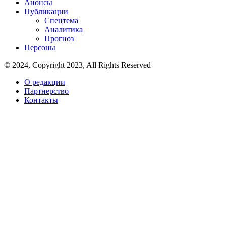
Анонсы
Публикации
Спецтема
Аналитика
Прогноз
Персоны
© 2024, Copyright 2023, All Rights Reserved
О редакции
Партнерство
Контакты