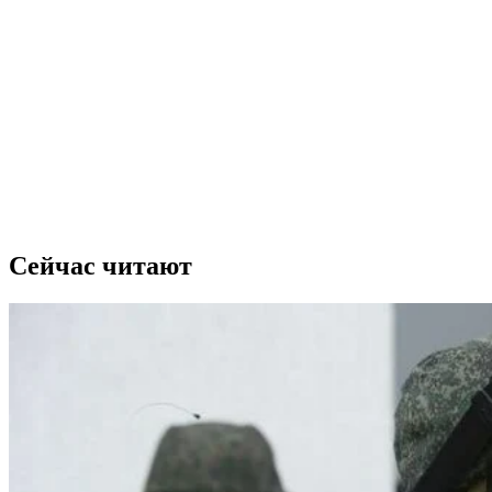
Сейчас читают