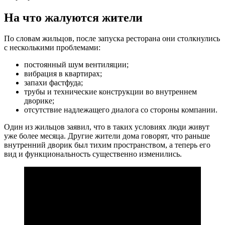
На что жалуются жители
По словам жильцов, после запуска ресторана они столкнулись
с несколькими проблемами:
постоянный шум вентиляции;
вибрация в квартирах;
запахи фастфуда;
трубы и технические конструкции во внутреннем
дворике;
отсутствие надлежащего диалога со стороны компании.
Один из жильцов заявил, что в таких условиях люди живут
уже более месяца. Другие жители дома говорят, что раньше
внутренний дворик был тихим пространством, а теперь его
вид и функциональность существенно изменились.