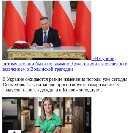
«Их убили,
потому что они были поляками»: Дуда отличился очередным
заявлением о Волынской трагедии
В Украине ожидаются резкие изменения погоды уже сегодня,
16 октября. Так, на западе прогнозируют заморозки до -3
градусов, на юге - дожди, а в Киеве - холодную…