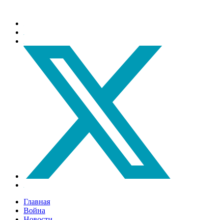
Главная
Война
Новости