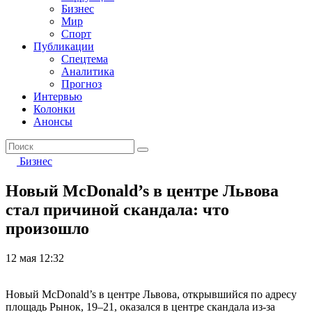
Бизнес
Мир
Спорт
Публикации
Спецтема
Аналитика
Прогноз
Интервью
Колонки
Анонсы
Бизнес
Новый McDonald’s в центре Львова
стал причиной скандала: что
произошло
12 мая 12:32
Новый McDonald’s в центре Львова, открывшийся по адресу
площадь Рынок, 19–21, оказался в центре скандала из-за