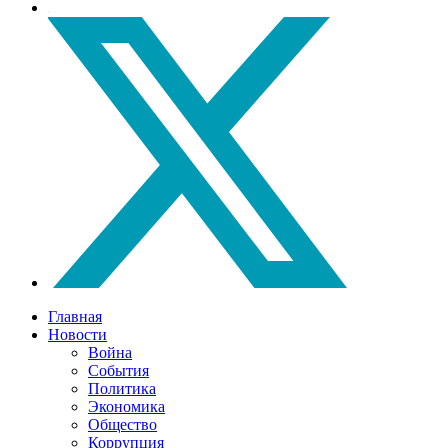
Главная
Новости
Война
События
Политика
Экономика
Общество
Коррупция