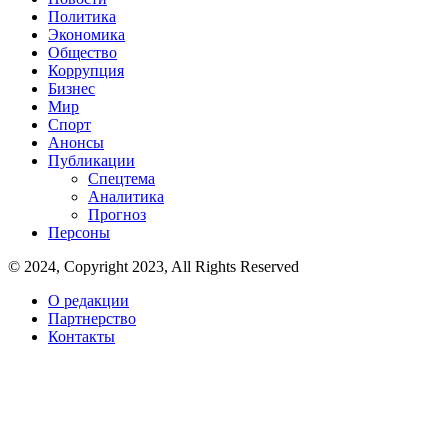
Политика
Экономика
Общество
Коррупция
Бизнес
Мир
Спорт
Анонсы
Публикации
Спецтема
Аналитика
Прогноз
Персоны
© 2024, Copyright 2023, All Rights Reserved
О редакции
Партнерство
Контакты