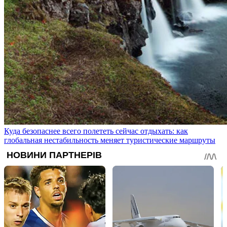
Куда безопаснее всего полететь сейчас отдыхать: как
глобальная нестабильность меняет туристические маршруты