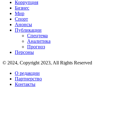
Коррупция
Бизнес
Мир
Спорт
Анонсы
Публикации
Спецтема
Аналитика
Прогноз
Персоны
© 2024, Copyright 2023, All Rights Reserved
О редакции
Партнерство
Контакты