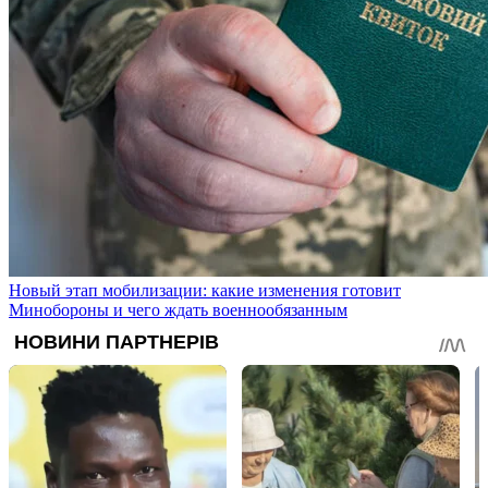
Новый этап мобилизации: какие изменения готовит
Минобороны и чего ждать военнообязанным