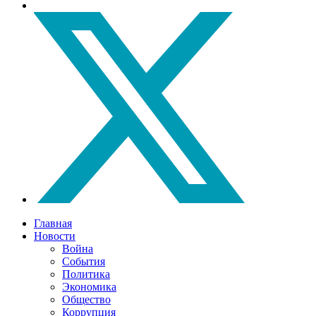
Главная
Новости
Война
События
Политика
Экономика
Общество
Коррупция