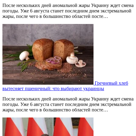
После нескольких дней аномальной жары Украину ждет смена
погоды. Уже 6 августа станет последним днем экстремальной
жары, после чего в большинство областей посте…
Гречневый хлеб
вытесняет пшеничный: что выбирают украинцы
После нескольких дней аномальной жары Украину ждет смена
погоды. Уже 6 августа станет последним днем экстремальной
жары, после чего в большинство областей посте…