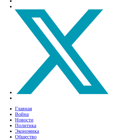
Главная
Война
Новости
Политика
Экономика
Общество