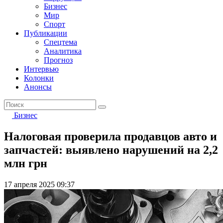
Бизнес
Мир
Спорт
Публикации
Спецтема
Аналитика
Прогноз
Интервью
Колонки
Анонсы
Бизнес
Налоговая проверила продавцов авто и
запчастей: выявлено нарушений на 2,2
млн грн
17 апреля 2025 09:37