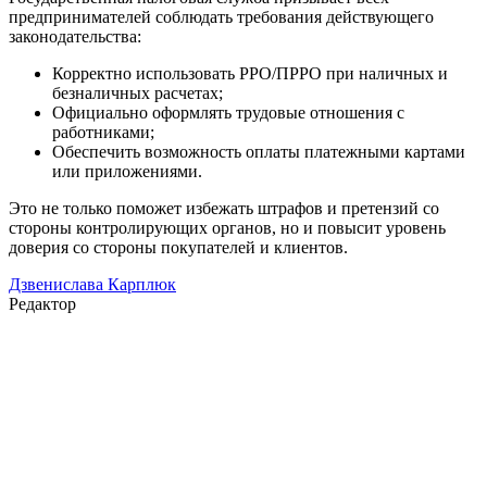
предпринимателей соблюдать требования действующего
законодательства:
Корректно использовать РРО/ПРРО при наличных и
безналичных расчетах;
Официально оформлять трудовые отношения с
работниками;
Обеспечить возможность оплаты платежными картами
или приложениями.
Это не только поможет избежать штрафов и претензий со
стороны контролирующих органов, но и повысит уровень
доверия со стороны покупателей и клиентов.
Дзвенислава Карплюк
Редактор