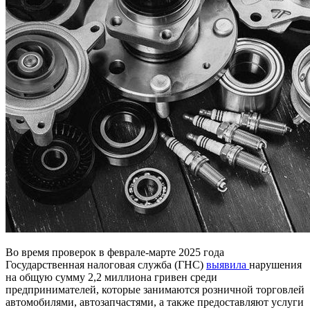
Во время проверок в феврале-марте 2025 года
Государственная налоговая служба (ГНС)
выявила
нарушения
на общую сумму 2,2 миллиона гривен среди
предпринимателей, которые занимаются розничной торговлей
автомобилями, автозапчастями, а также предоставляют услуги