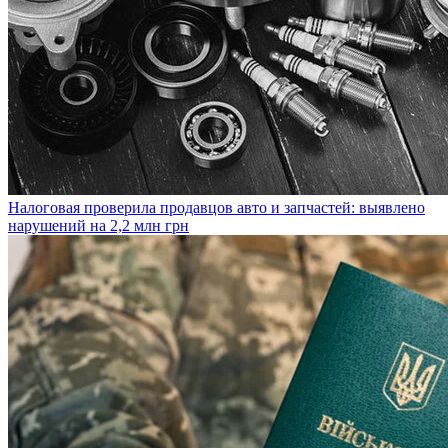
Налоговая проверила продавцов авто и запчастей: выявлено
нарушений на 2,2 млн грн