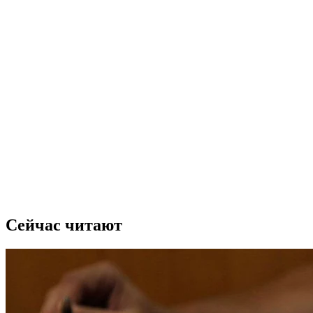
Сейчас читают