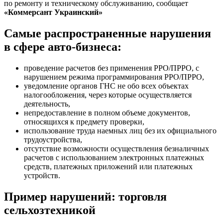
по ремонту и техническому обслуживанию, сообщает
«Коммерсант Украинский»
Самые распространенные нарушения
в сфере авто-бизнеса:
проведение расчетов без применения РРО/ПРРО, с
нарушением режима программирования РРО/ПРРО,
уведомление органов ГНС не обо всех объектах
налогообложения, через которые осуществляется
деятельность,
непредоставление в полном объеме документов,
относящихся к предмету проверки,
использование труда наемных лиц без их официального
трудоустройства,
отсутствие возможности осуществления безналичных
расчетов с использованием электронных платежных
средств, платежных приложений или платежных
устройств.
Пример нарушений: торговля
сельхозтехникой