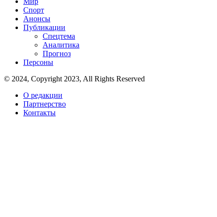
Мир
Спорт
Анонсы
Публикации
Спецтема
Аналитика
Прогноз
Персоны
© 2024, Copyright 2023, All Rights Reserved
О редакции
Партнерство
Контакты