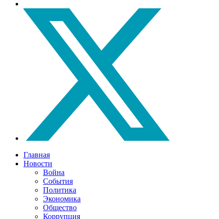
Главная
Новости
Война
События
Политика
Экономика
Общество
Коррупция