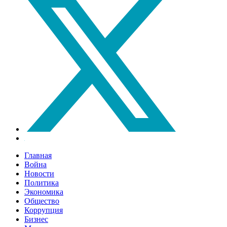
Главная
Война
Новости
Политика
Экономика
Общество
Коррупция
Бизнес