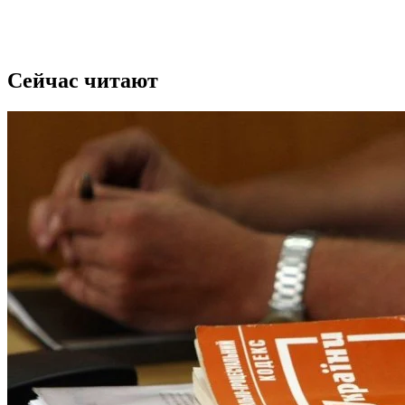
Сейчас читают