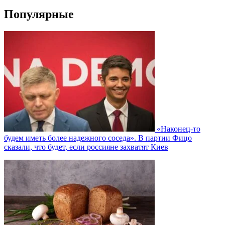
Популярные
«Наконец-то
будем иметь более надежного соседа». В партии Фицо
сказали, что будет, если россияне захватят Киев