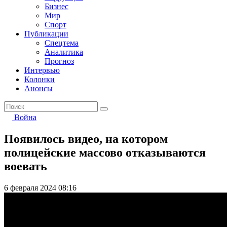
Бизнес
Мир
Спорт
Публикации
Спецтема
Аналитика
Прогноз
Интервью
Колонки
Анонсы
Война
Появилось видео, на котором
полицейские массово отказываются
воевать
6 февраля 2024 08:16