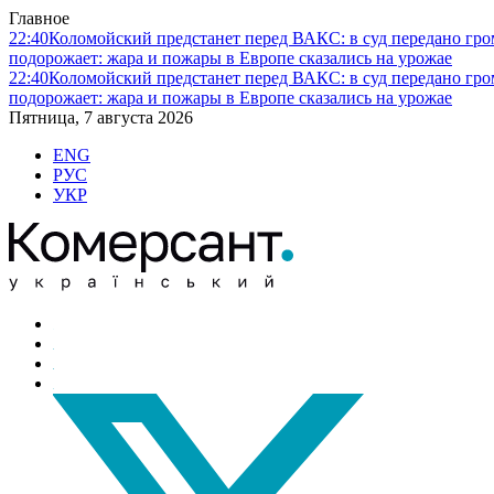
Главное
22:40
Коломойский предстанет перед ВАКС: в суд передано гро
подорожает: жара и пожары в Европе сказались на урожае
22:40
Коломойский предстанет перед ВАКС: в суд передано гро
подорожает: жара и пожары в Европе сказались на урожае
Пятница, 7 августа 2026
ENG
РУС
УКР