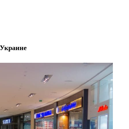
 Украине