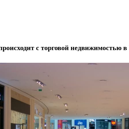
 происходит с торговой недвижимостью в