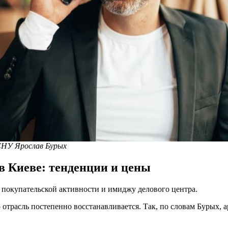
СНУ Ярослав Бурых
в Киеве: тенденции и цены
 покупательской активности и имиджу делового центра.
 отрасль постепенно восстанавливается. Так, по словам Бурых,