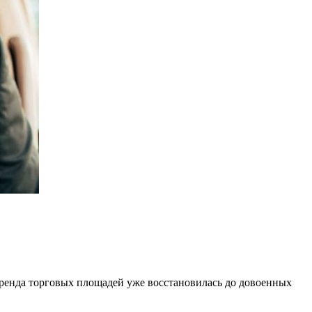
 аренда торговых площадей уже восстановилась до довоенных