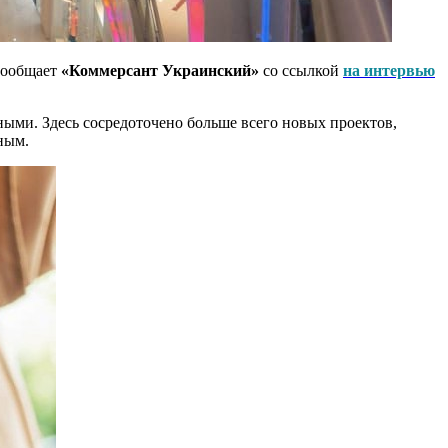
 сообщает
«Коммерсант Украинский»
со ссылкой
на интервью
ными. Здесь сосредоточено больше всего новых проектов,
ным.