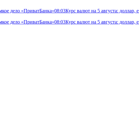
мкое дело «ПриватБанка»
08:03
Курс валют на 5 августа: доллар,
мкое дело «ПриватБанка»
08:03
Курс валют на 5 августа: доллар,