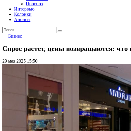
Прогноз
Интервью
Колонки
Анонсы
Бизнес
Спрос растет, цены возвращаются: что
29 мая 2025 15:50