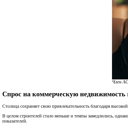
Член А
Спрос на коммерческую недвижимость 
Столица сохраняет свою привлекательность благодаря высокой
В целом строителей стало меньше и темпы замедлились, однако
показателей.