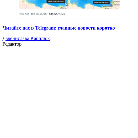
Читайте нас в Telegram: главные новости коротко
Дзвенислава Карплюк
Редактор