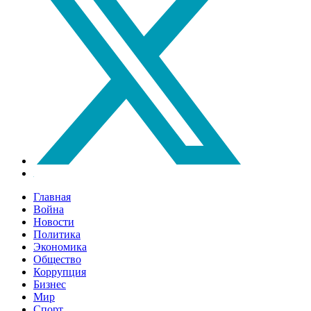
Главная
Война
Новости
Политика
Экономика
Общество
Коррупция
Бизнес
Мир
Спорт