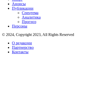
Анонсы
Публикации
Спецтема
Аналитика
Прогноз
Персоны
© 2024, Copyright 2023, All Rights Reserved
О редакции
Партнерство
Контакты