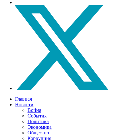
Главная
Новости
Война
События
Политика
Экономика
Общество
Коррупция