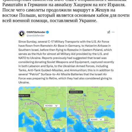
Рамштайн в Германии на авиабазу Хацерим на юге Израиля.
После чего самолеты продолжили маршрут в Жешув на
востоке Польши, который является основным хабом для почти
всей военной помощи, поставляемой Украине.