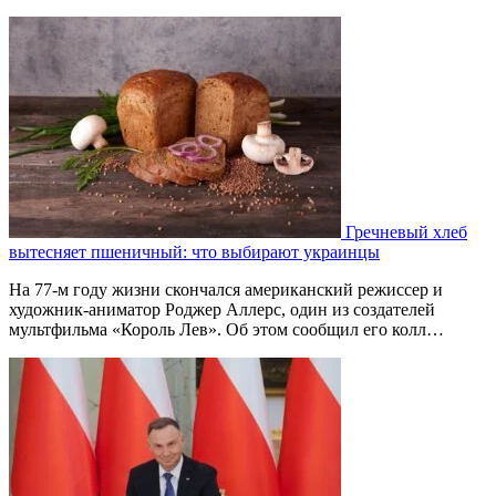
Гречневый хлеб
вытесняет пшеничный: что выбирают украинцы
На 77-м году жизни скончался американский режиссер и
художник-аниматор Роджер Аллерс, один из создателей
мультфильма «Король Лев». Об этом сообщил его колл…