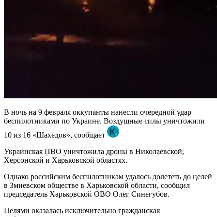
В ночь на 9 февраля оккупанты нанесли очередной удар
беспилотниками по Украине. Воздушные силы уничтожили
10 из 16 «Шахедов», сообщает
Украинская ПВО уничтожила дроны в Николаевской,
Херсонской и Харьковской областях.
Однако российским беспилотникам удалось долететь до целей
в Змиевском обществе в Харьковской области, сообщил
председатель Харьковской ОВО Олег Синегубов.
Целями оказалась исключительно гражданская