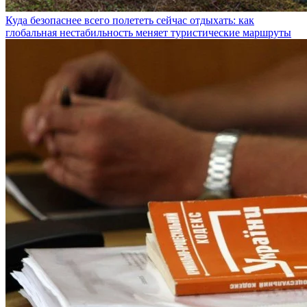
Куда безопаснее всего полететь сейчас отдыхать: как
глобальная нестабильность меняет туристические маршруты