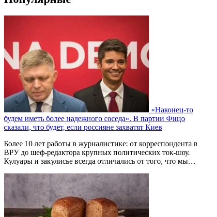
«Наконец-то
будем иметь более надежного соседа». В партии Фицо
сказали, что будет, если россияне захватят Киев
Более 10 лет работы в журналистике: от корреспондента в
ВРУ до шеф-редактора крупных политических ток-шоу.
Кулуары и закулисье всегда отличались от того, что мы…