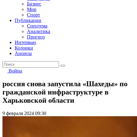
Бизнес
Мир
Спорт
Публикации
Спецтема
Аналитика
Прогноз
Интервью
Колонки
Анонсы
Война
россия снова запустила «Шахеды» по
гражданской инфраструктуре в
Харьковской области
9 февраля 2024 09:30