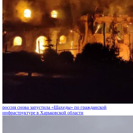
россия снова запустила «Шахеды» по гражданской
инфраструктуре в Харьковской области