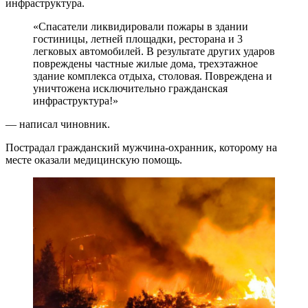
инфраструктура.
«Спасатели ликвидировали пожары в здании
гостиницы, летней площадки, ресторана и 3
легковых автомобилей. В результате других ударов
повреждены частные жилые дома, трехэтажное
здание комплекса отдыха, столовая. Повреждена и
уничтожена исключительно гражданская
инфраструктура!»
— написал чиновник.
Пострадал гражданский мужчина-охранник, которому на
месте оказали медицинскую помощь.