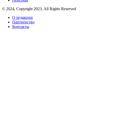
Персоны
© 2024, Copyright 2023, All Rights Reserved
О редакции
Партнерство
Контакты