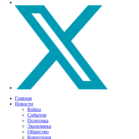
Главная
Новости
Война
События
Политика
Экономика
Общество
Коррупция