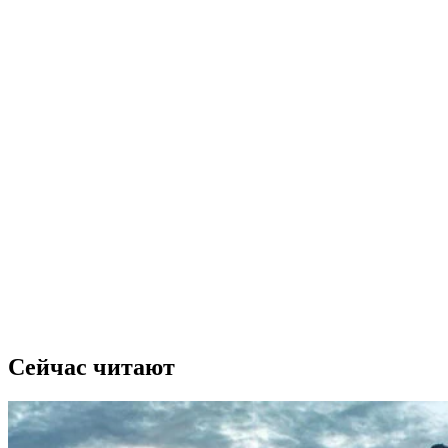
Сейчас читают