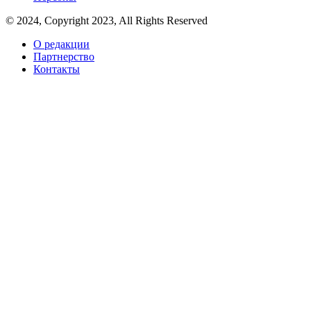
© 2024, Copyright 2023, All Rights Reserved
О редакции
Партнерство
Контакты