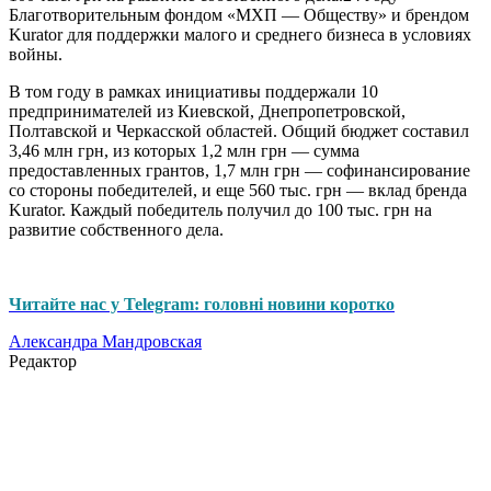
Благотворительным фондом «МХП — Обществу» и брендом
Kurator для поддержки малого и среднего бизнеса в условиях
войны.
В том году в рамках инициативы поддержали 10
предпринимателей из Киевской, Днепропетровской,
Полтавской и Черкасской областей. Общий бюджет составил
3,46 млн грн, из которых 1,2 млн грн — сумма
предоставленных грантов, 1,7 млн грн — софинансирование
со стороны победителей, и еще 560 тыс. грн — вклад бренда
Kurator. Каждый победитель получил до 100 тыс. грн на
развитие собственного дела.
Читайте нас у Telegram: головні новини коротко
Александра Мандровская
Редактор