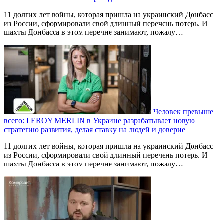
11 долгих лет войны, которая пришла на украинский Донбасс
из России, сформировали свой длинный перечень потерь. И
шахты Донбасса в этом перечне занимают, пожалу…
Человек превыше
всего: LEROY MERLIN в Украине разрабатывает новую
стратегию развития, делая ставку на людей и доверие
11 долгих лет войны, которая пришла на украинский Донбасс
из России, сформировали свой длинный перечень потерь. И
шахты Донбасса в этом перечне занимают, пожалу…