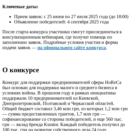
Ключевые даты:
Прием заявок: с 25 июня по 27 июля 2025 года (до 18:00)
Объявление победителей: 4 сентября 2025 года
После старта конкурса участники смогут присоединиться к
консультационным вебинарам, где получат помощь по
заполнению заявок. Подробные условия участия и форма
подачи заявок —
на официальном сайте конкурса
.
О конкурсе
Конкурс для поддержки предпринимателей сферы HoReCa
был основан для поддержки малого и среднего бизнеса в
условиях войны. В прошлом году в рамках инициативы
поддержали 10 предпринимателей из Киевской,
Днепропетровской, Полтавской и Черкасской областей.
Общий бюджет составил 3,46 млн грн, из которых 1,2 млн грн
— сумма предоставленных грантов, 1,7 млн грн —
софинансирование со стороны победителей, и еще 560 тыс.
грн — вклад бренда Kurator. Каждый победитель получил до
100 тыс. грн на развитие собственного дела.24 году