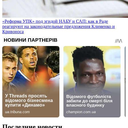
«Реформа УПК» под эгидой НАБУ и САП: как в Раде
реагируют на законодательные предложения Клименко и
Кривоноса
Последние новости