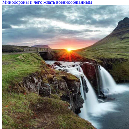
Минобороны и чего ждать военнообязанным