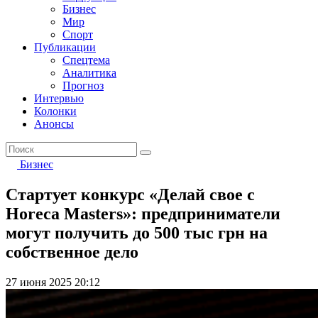
Бизнес
Мир
Спорт
Публикации
Спецтема
Аналитика
Прогноз
Интервью
Колонки
Анонсы
Бизнес
Стартует конкурс «Делай свое с
Horeca Masters»: предприниматели
могут получить до 500 тыс грн на
собственное дело
27 июня 2025 20:12