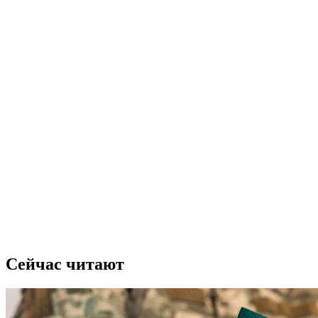
Сейчас читают