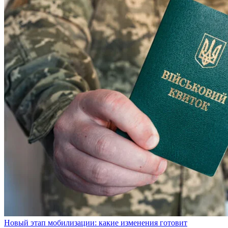
Новый этап мобилизации: какие изменения готовит