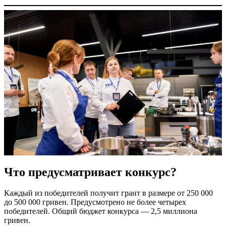
Что предусматривает конкурс?
Каждый из победителей получит грант в размере от 250 000
до 500 000 гривен. Предусмотрено не более четырех
победителей. Общий бюджет конкурса — 2,5 миллиона
гривен.