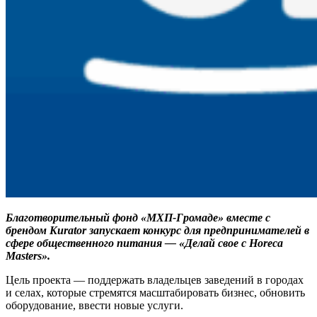
Благотворительный фонд «МХП-Громаде» вместе с
брендом Kurator запускает конкурс для предпринимателей в
сфере общественного питания — «Делай свое с Horeca
Masters».
Цель проекта — поддержать владельцев заведений в городах
и селах, которые стремятся масштабировать бизнес, обновить
оборудование, ввести новые услуги.