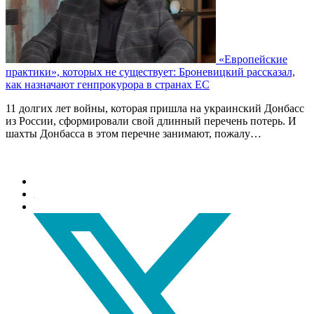
«Европейские
практики», которых не существует: Броневицкий рассказал,
как назначают генпрокурора в странах ЕС
11 долгих лет войны, которая пришла на украинский Донбасс
из России, сформировали свой длинный перечень потерь. И
шахты Донбасса в этом перечне занимают, пожалу…