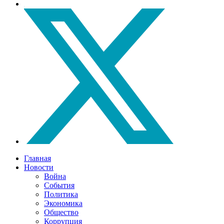
Главная
Новости
Война
События
Политика
Экономика
Общество
Коррупция