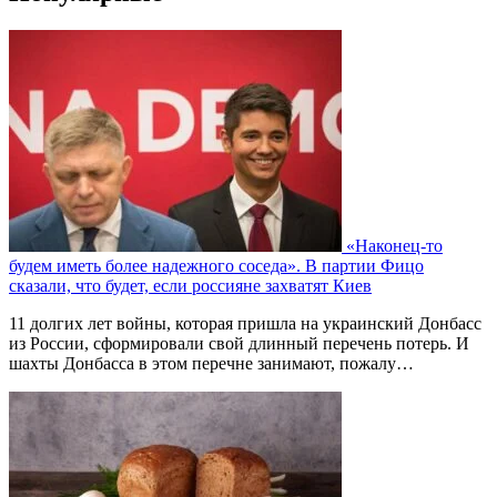
«Наконец-то
будем иметь более надежного соседа». В партии Фицо
сказали, что будет, если россияне захватят Киев
11 долгих лет войны, которая пришла на украинский Донбасс
из России, сформировали свой длинный перечень потерь. И
шахты Донбасса в этом перечне занимают, пожалу…