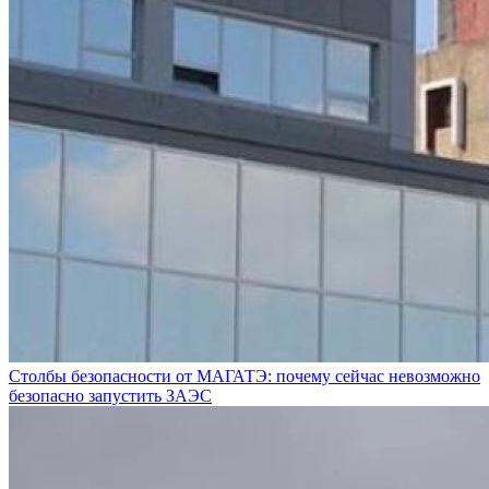
Столбы безопасности от МАГАТЭ: почему сейчас невозможно
безопасно запустить ЗАЭС