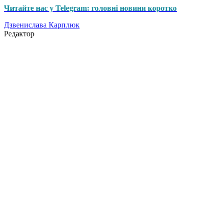
Читайте нас у Telegram: головні новини коротко
Дзвенислава Карплюк
Редактор