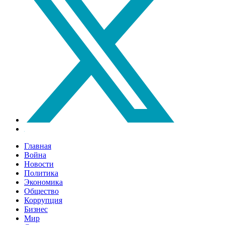
Главная
Война
Новости
Политика
Экономика
Общество
Коррупция
Бизнес
Мир