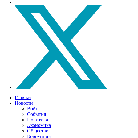
Главная
Новости
Война
События
Политика
Экономика
Общество
Коррупция