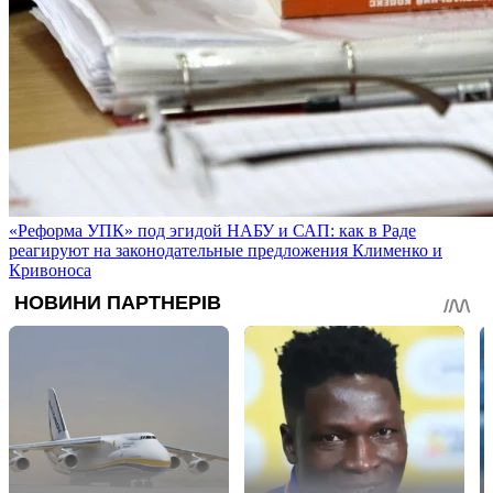
«Реформа УПК» под эгидой НАБУ и САП: как в Раде
реагируют на законодательные предложения Клименко и
Кривоноса