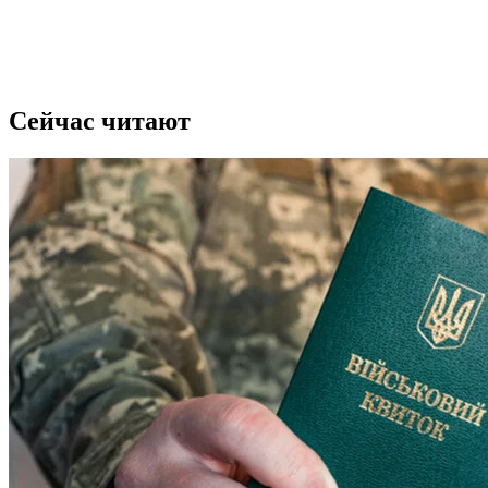
Сейчас читают