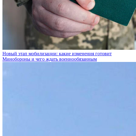
Новый этап мобилизации: какие изменения готовит
Минобороны и чего ждать военнообязанным