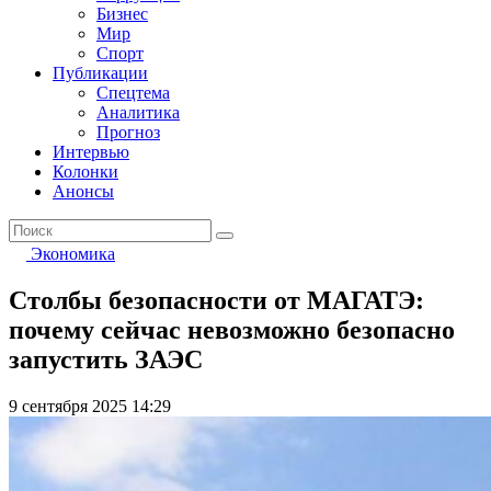
Бизнес
Мир
Спорт
Публикации
Спецтема
Аналитика
Прогноз
Интервью
Колонки
Анонсы
Экономика
Столбы безопасности от МАГАТЭ:
почему сейчас невозможно безопасно
запустить ЗАЭС
9 сентября 2025 14:29