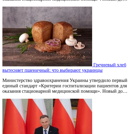
Гречневый хлеб
вытесняет пшеничный: что выбирают украинцы
Министерство здравоохранения Украины утвердило первый
единый стандарт «Критерии госпитализации пациентов для
оказания стационарной медицинской помощи». Новый до…