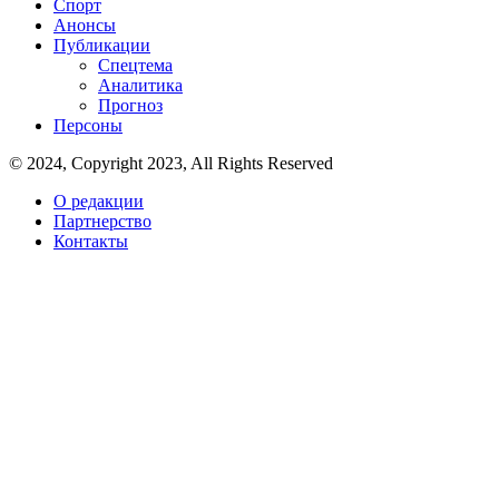
Спорт
Анонсы
Публикации
Спецтема
Аналитика
Прогноз
Персоны
© 2024, Copyright 2023, All Rights Reserved
О редакции
Партнерство
Контакты