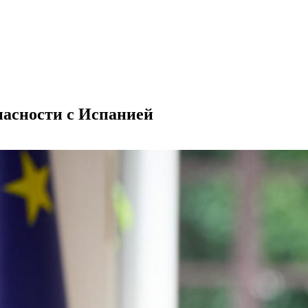
пасности с Испанией