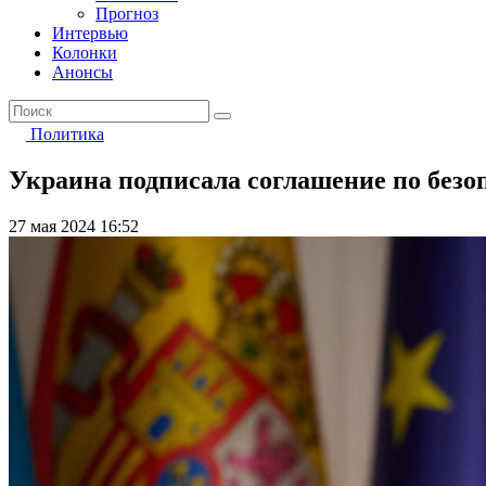
Прогноз
Интервью
Колонки
Анонсы
Политика
Украина подписала соглашение по безо
27 мая 2024 16:52