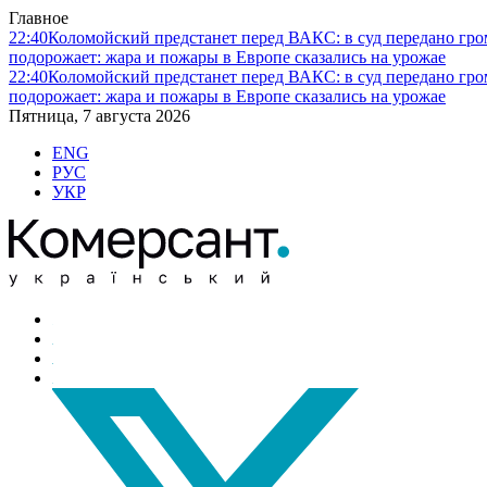
Главное
22:40
Коломойский предстанет перед ВАКС: в суд передано гро
подорожает: жара и пожары в Европе сказались на урожае
22:40
Коломойский предстанет перед ВАКС: в суд передано гро
подорожает: жара и пожары в Европе сказались на урожае
Пятница, 7 августа 2026
ENG
РУС
УКР