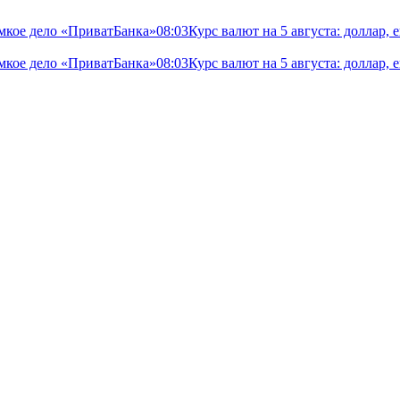
мкое дело «ПриватБанка»
08:03
Курс валют на 5 августа: доллар,
мкое дело «ПриватБанка»
08:03
Курс валют на 5 августа: доллар,