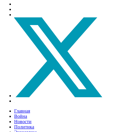
Главная
Война
Новости
Политика