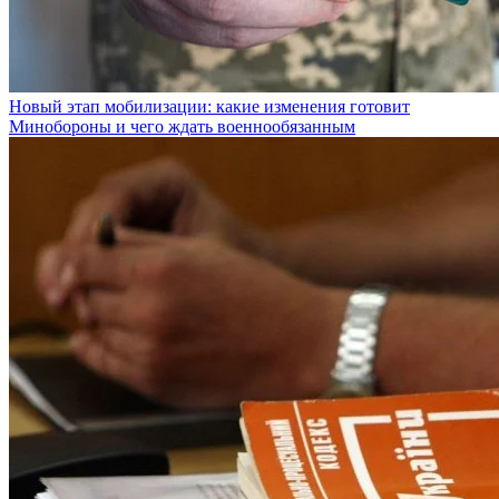
Новый этап мобилизации: какие изменения готовит
Минобороны и чего ждать военнообязанным