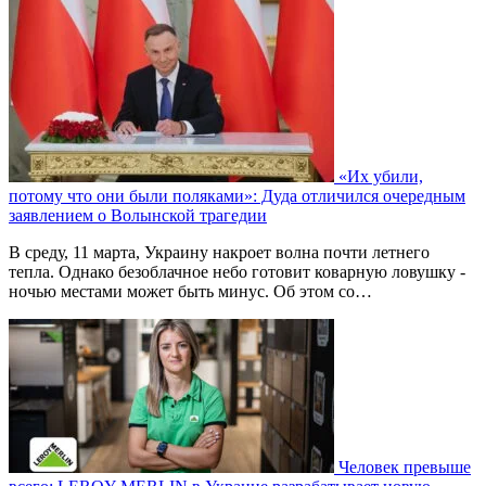
«Их убили,
потому что они были поляками»: Дуда отличился очередным
заявлением о Волынской трагедии
В среду, 11 марта, Украину накроет волна почти летнего
тепла. Однако безоблачное небо готовит коварную ловушку -
ночью местами может быть минус. Об этом со…
Человек превыше