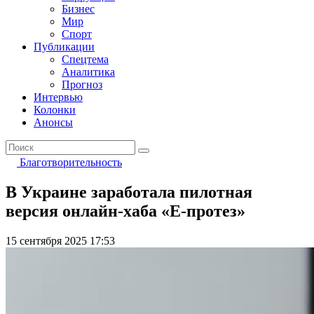
Бизнес
Мир
Спорт
Публикации
Спецтема
Аналитика
Прогноз
Интервью
Колонки
Анонсы
Благотворительность
В Украине заработала пилотная
версия онлайн-хаба «Е-протез»
15 сентября 2025 17:53