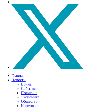
Главная
Новости
Война
События
Политика
Экономика
Общество
Коррупция