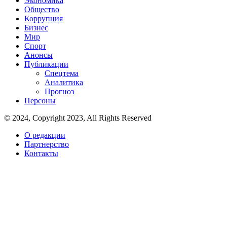
Экономика
Общество
Коррупция
Бизнес
Мир
Спорт
Анонсы
Публикации
Спецтема
Аналитика
Прогноз
Персоны
© 2024, Copyright 2023, All Rights Reserved
О редакции
Партнерство
Контакты