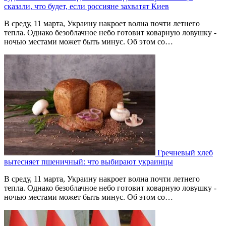
сказали, что будет, если россияне захватят Киев
В среду, 11 марта, Украину накроет волна почти летнего
тепла. Однако безоблачное небо готовит коварную ловушку -
ночью местами может быть минус. Об этом со…
Гречневый хлеб
вытесняет пшеничный: что выбирают украинцы
В среду, 11 марта, Украину накроет волна почти летнего
тепла. Однако безоблачное небо готовит коварную ловушку -
ночью местами может быть минус. Об этом со…