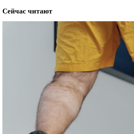
Сейчас читают