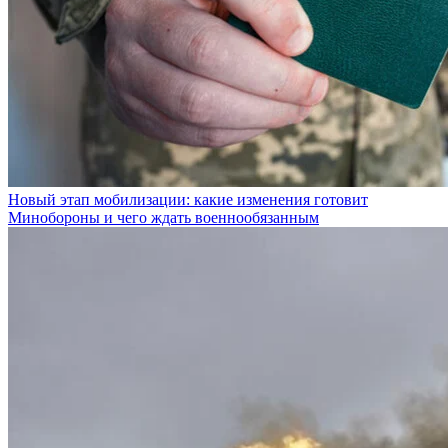
Новый этап мобилизации: какие изменения готовит
Минобороны и чего ждать военнообязанным