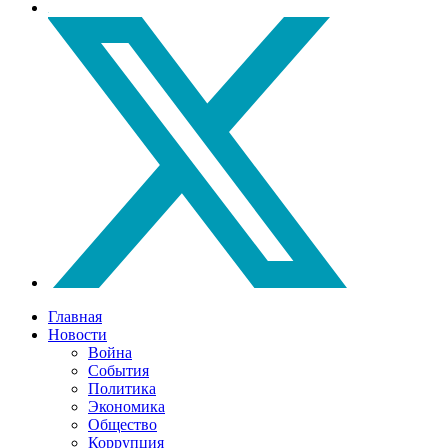
Главная
Новости
Война
События
Политика
Экономика
Общество
Коррупция