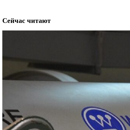
Сейчас читают