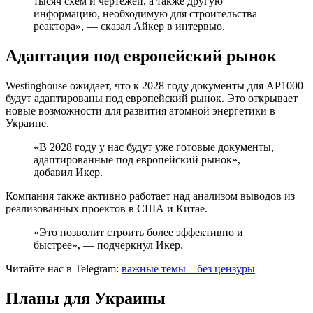
тысяч схем и чертежей, а также другую
информацию, необходимую для строительства
реактора», — сказал Айкер в интервью.
Адаптация под европейский рынок
Westinghouse ожидает, что к 2028 году документы для АР1000
будут адаптированы под европейский рынок. Это открывает
новые возможности для развития атомной энергетики в
Украине.
«В 2028 году у нас будут уже готовые документы,
адаптированные под европейский рынок», —
добавил Икер.
Компания также активно работает над анализом выводов из
реализованных проектов в США и Китае.
«Это позволит строить более эффективно и
быстрее», — подчеркнул Икер.
Читайте нас в Telegram:
важные темы – без цензуры
Планы для Украины