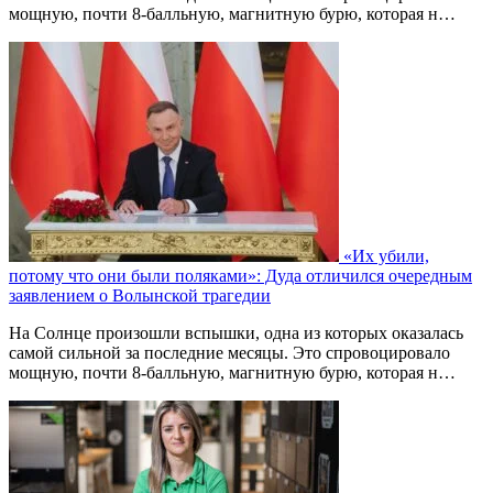
мощную, почти 8-балльную, магнитную бурю, которая н…
«Их убили,
потому что они были поляками»: Дуда отличился очередным
заявлением о Волынской трагедии
На Солнце произошли вспышки, одна из которых оказалась
самой сильной за последние месяцы. Это спровоцировало
мощную, почти 8-балльную, магнитную бурю, которая н…