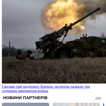
Сколько ещё выдержит Кремль: эксперты назвали три
сценария завершения войны