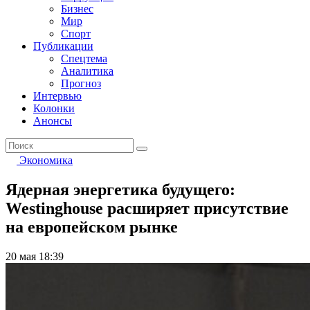
Бизнес
Мир
Спорт
Публикации
Спецтема
Аналитика
Прогноз
Интервью
Колонки
Анонсы
Экономика
Ядерная энергетика будущего:
Westinghouse расширяет присутствие
на европейском рынке
20 мая 18:39