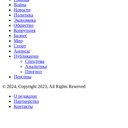
Война
Новости
Политика
Экономика
Общество
Коррупция
Бизнес
Мир
Спорт
Анонсы
Публикации
Спецтема
Аналитика
Прогноз
Персоны
© 2024, Copyright 2023, All Rights Reserved
О редакции
Партнерство
Контакты