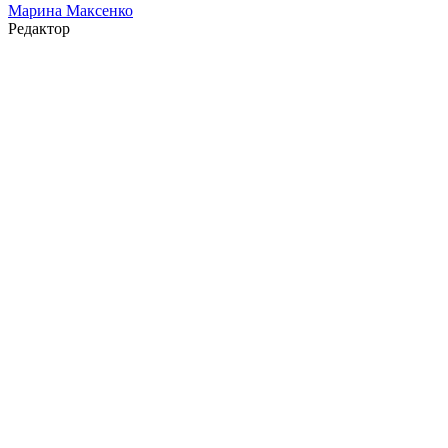
Марина Максенко
Редактор