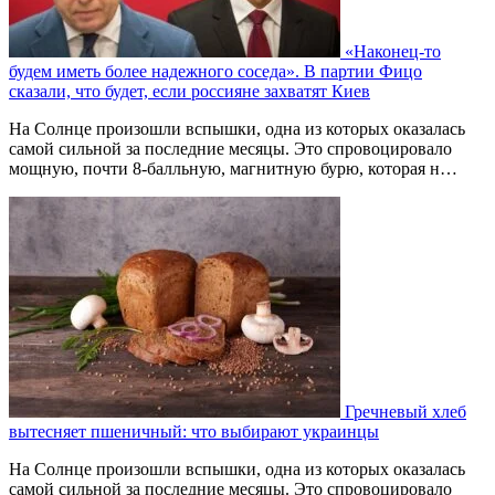
«Наконец-то
будем иметь более надежного соседа». В партии Фицо
сказали, что будет, если россияне захватят Киев
На Солнце произошли вспышки, одна из которых оказалась
самой сильной за последние месяцы. Это спровоцировало
мощную, почти 8-балльную, магнитную бурю, которая н…
Гречневый хлеб
вытесняет пшеничный: что выбирают украинцы
На Солнце произошли вспышки, одна из которых оказалась
самой сильной за последние месяцы. Это спровоцировало