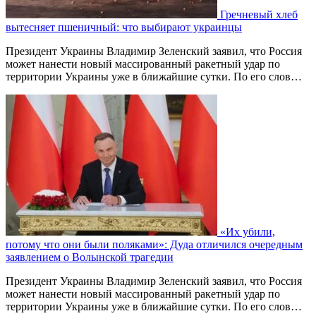
Гречневый хлеб
вытесняет пшеничный: что выбирают украинцы
Президент Украины Владимир Зеленский заявил, что Россия
может нанести новый массированный ракетный удар по
территории Украины уже в ближайшие сутки. По его слов…
«Их убили,
потому что они были поляками»: Дуда отличился очередным
заявлением о Волынской трагедии
Президент Украины Владимир Зеленский заявил, что Россия
может нанести новый массированный ракетный удар по
территории Украины уже в ближайшие сутки. По его слов…