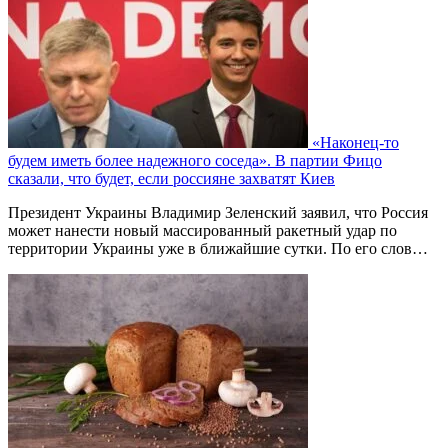
«Наконец-то
будем иметь более надежного соседа». В партии Фицо
сказали, что будет, если россияне захватят Киев
Президент Украины Владимир Зеленский заявил, что Россия
может нанести новый массированный ракетный удар по
территории Украины уже в ближайшие сутки. По его слов…