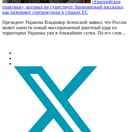
«Европейские
практики», которых не существует: Броневицкий рассказал,
как назначают генпрокурора в странах ЕС
Президент Украины Владимир Зеленский заявил, что Россия
может нанести новый массированный ракетный удар по
территории Украины уже в ближайшие сутки. По его слов…