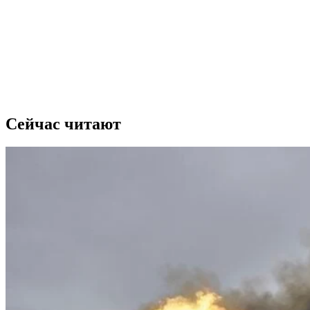
Сейчас читают