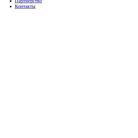
Партнерство
Контакты