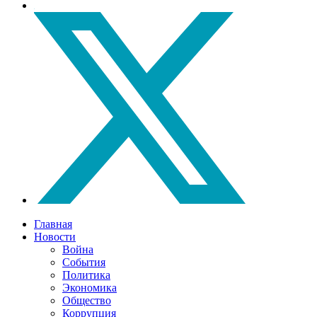
Главная
Новости
Война
События
Политика
Экономика
Общество
Коррупция