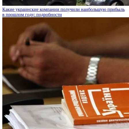
Какие украинские компании получили наибольшую прибыль
в прошлом году: подробности