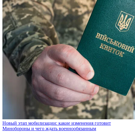
Новый этап мобилизации: какие изменения готовит
Минобороны и чего ждать военнообязанным