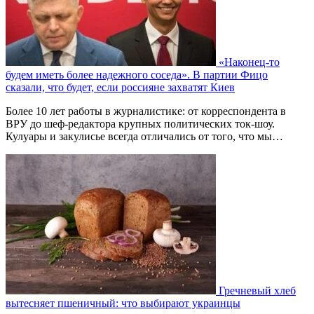
«Наконец-то
будем иметь более надежного соседа». В партии Фицо
сказали, что будет, если россияне захватят Киев
Более 10 лет работы в журналистике: от корреспондента в
ВРУ до шеф-редактора крупных политических ток-шоу.
Кулуары и закулисье всегда отличались от того, что мы…
Гречневый хлеб
вытесняет пшеничный: что выбирают украинцы