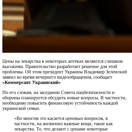
Цены на лекарства в некоторых аптеках являются слишком
высокими. Правительство разработает решение для этой
проблемы. Об этом президент Украины Владимир Зеленский
заявил во время вечернего видеообращения, сообщает
«Коммерсант Украинский»
По его словам, на заседании Совета нацбезопасности и
обороны планируется обсудить новые вопросы. В частности,
необходимо повысить финансовую устойчивость каждой
украинской семьи.
«Во многом это касается ценовых вопросов, в
частности, на жизненно важные вещи, такие как
лекарства. То, что делают с ценами некоторые