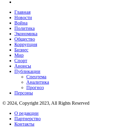
Главная
Новости
Война
Политика
Экономика
Общество
Коррупция
Бизнес
Мир
Спорт
Анонсы
Публикации
Спецтема
Аналитика
Прогноз
Персоны
© 2024, Copyright 2023, All Rights Reserved
О редакции
Партнерство
Контакты