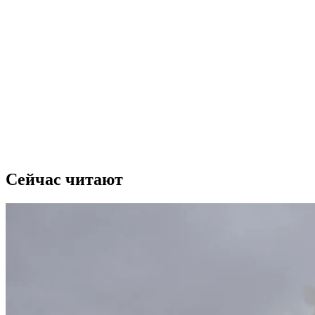
Сейчас читают