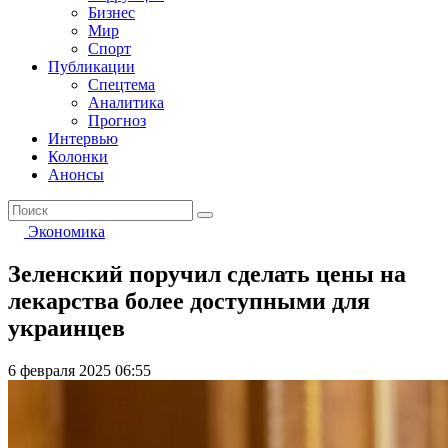
Бизнес
Мир
Спорт
Публикации
Спецтема
Аналитика
Прогноз
Интервью
Колонки
Анонсы
Экономика
Зеленский поручил сделать цены на
лекарства более доступными для
украинцев
6 февраля 2025 06:55