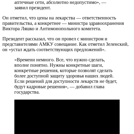
аптечные сети, абсолютно недопустимо», —
заявил президент.
Он отметил, что цены на лекарства — ответственность
правительства, а конкретнее — министра здравоохранения
Виктора Ляшко и Антимонопольного комитета.
Президент рассказал, что он провел с министром и
представителями АМКУ совещание. Как отметил Зеленский,
он «устал ждать соответствующих предложений».
«Времени немного. Все, что нужно сделать,
вполне понятно. Нужны конкретные шаги,
конкретные решения, которые позволят сделать
более доступной защиту здоровья наших людей.
Если решений для доступности лекарств не будет,
будут кадровые решения», — добавил глава
государства.