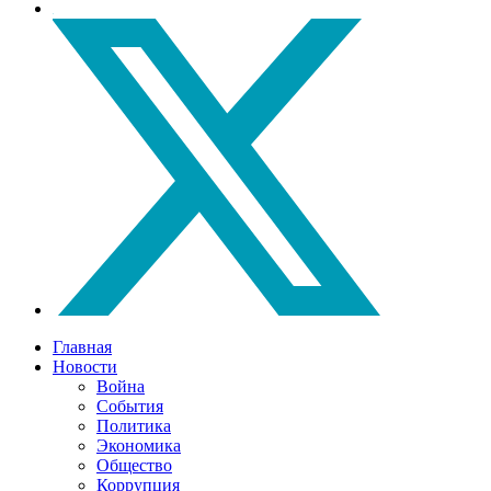
Главная
Новости
Война
События
Политика
Экономика
Общество
Коррупция