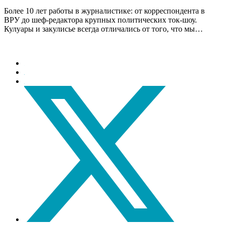
Более 10 лет работы в журналистике: от корреспондента в
ВРУ до шеф-редактора крупных политических ток-шоу.
Кулуары и закулисье всегда отличались от того, что мы…