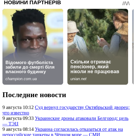
Последние новости
9 августа 10:12
Суд вернул государству Октябрьский дворец:
что известно
9 августа 09:33
Украинские дроны атаковали Белгород: цель
— ТЭЦ
9 августа 08:14
Украина согласилась отказаться от атак на
нероссийские танкеры в Чёрном море — СМИ