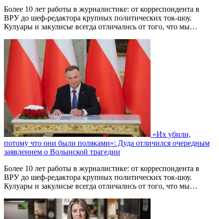
Более 10 лет работы в журналистике: от корреспондента в
ВРУ до шеф-редактора крупных политических ток-шоу.
Кулуары и закулисье всегда отличались от того, что мы…
«Их убили,
потому что они были поляками»: Дуда отличился очередным
заявлением о Волынской трагедии
Более 10 лет работы в журналистике: от корреспондента в
ВРУ до шеф-редактора крупных политических ток-шоу.
Кулуары и закулисье всегда отличались от того, что мы…