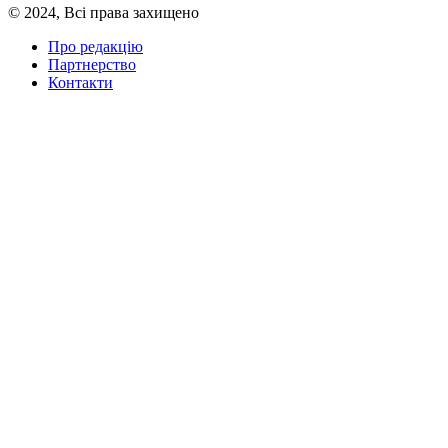
© 2024, Всі права захищено
Про редакцію
Партнерство
Контакти