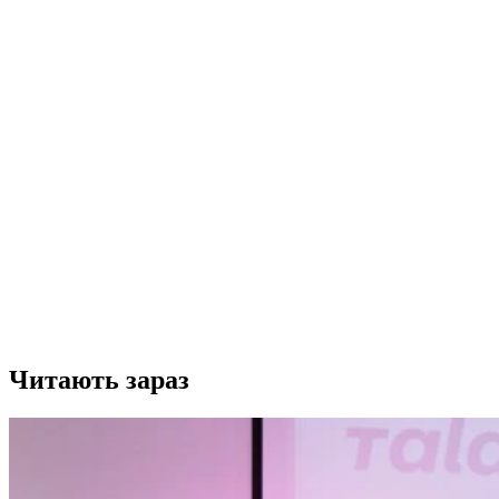
Читають зараз