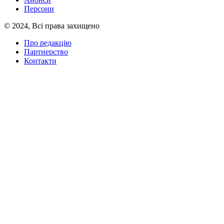
Персони
© 2024, Всі права захищено
Про редакцію
Партнерство
Контакти