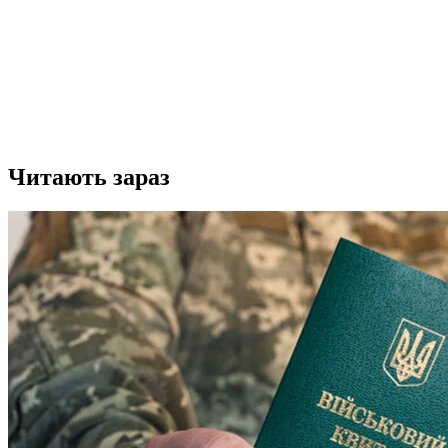
Читають зараз