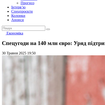
Прогноз
Інтерв’ю
Спецпроєкти
Колонки
Анонси
Економіка
Спецугоди на 140 млн євро: Уряд підтр
30 Травня 2025 19:50