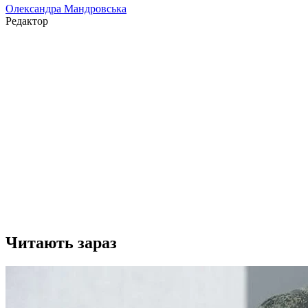
Олександра Мандровська
Редактор
Читають зараз