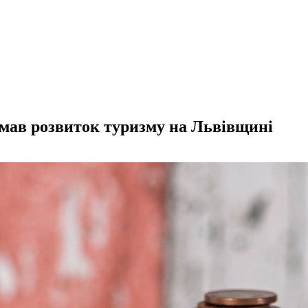
имав розвиток туризму на Львівщині