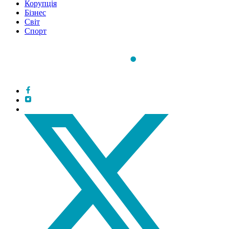
Корупція
Бізнес
Світ
Спорт