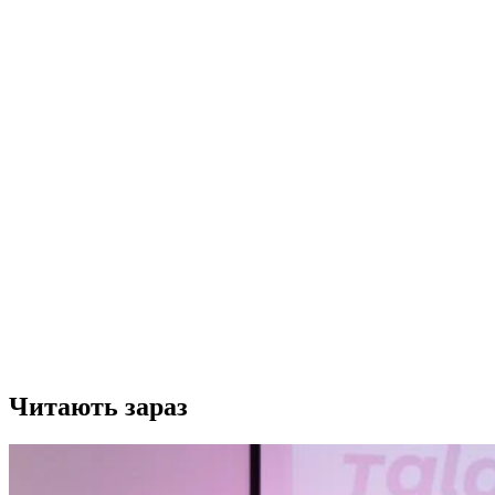
Читають зараз