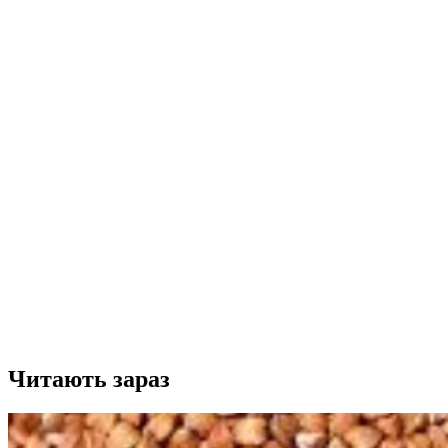
Читають зараз