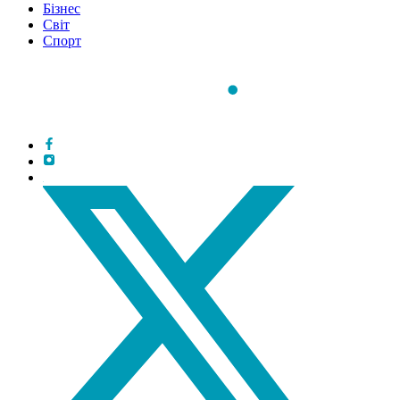
Бізнес
Світ
Спорт