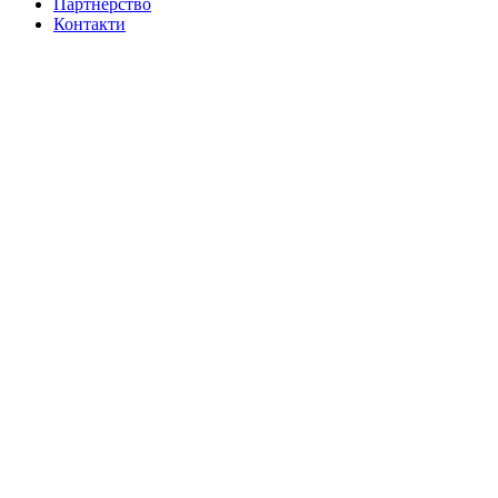
Партнерство
Контакти