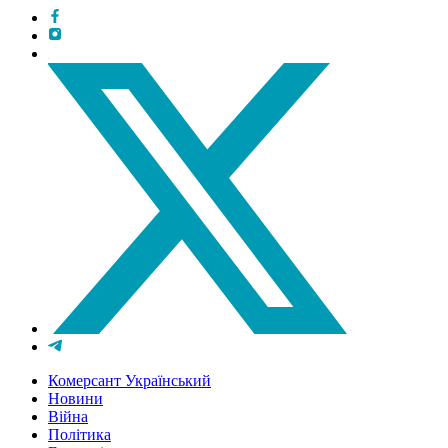
Комерсант Український
Новини
Війна
Політика