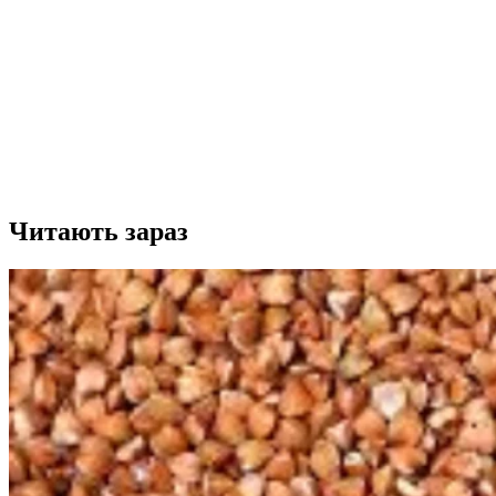
Читають зараз