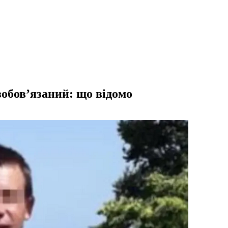
обов’язаний: що відомо