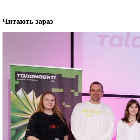
Читають зараз