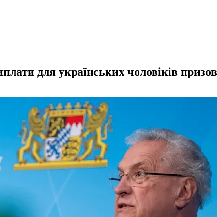
плати для українських чоловіків призов