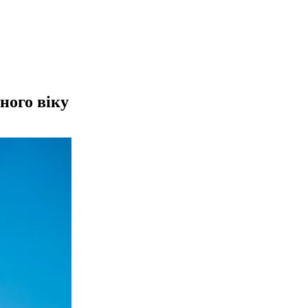
ного віку