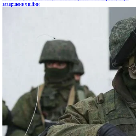
завершення війни