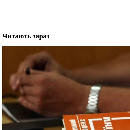
Читають зараз