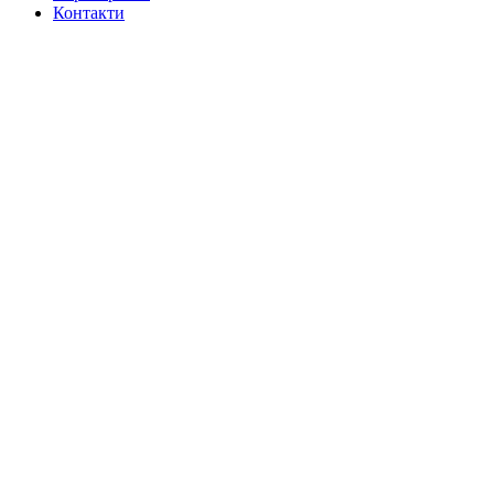
Контакти