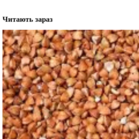
Читають зараз