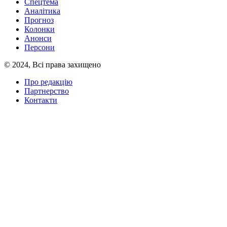
Спецтема
Аналітика
Прогноз
Колонки
Анонси
Персони
© 2024, Всі права захищено
Про редакцію
Партнерство
Контакти