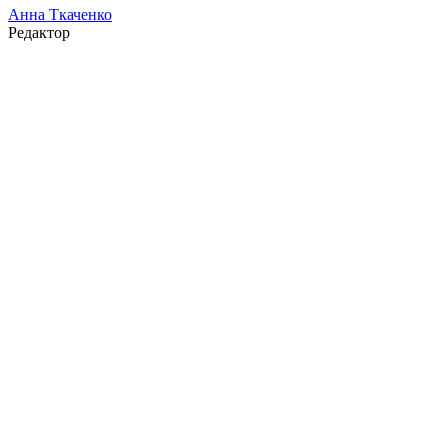
Анна Ткаченко
Редактор