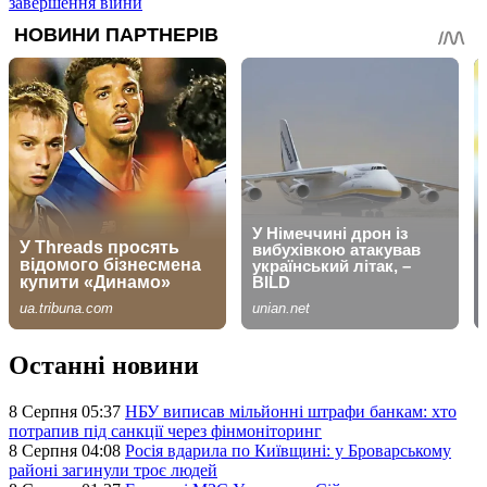
завершення війни
Останні новини
8 Серпня 05:37
НБУ виписав мільйонні штрафи банкам: хто
потрапив під санкції через фінмоніторинг
8 Серпня 04:08
Росія вдарила по Київщині: у Броварському
районі загинули троє людей