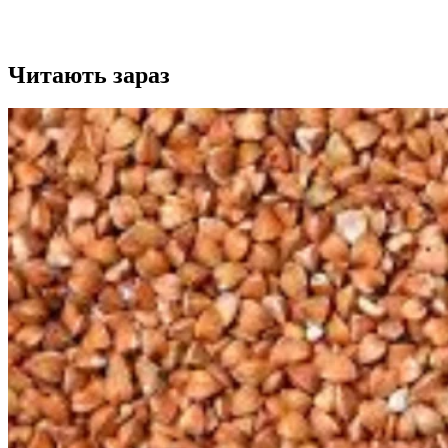
Читають зараз