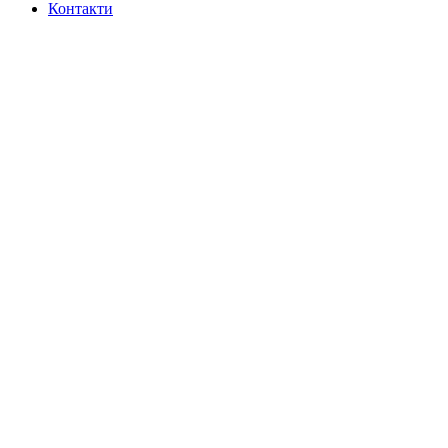
Контакти