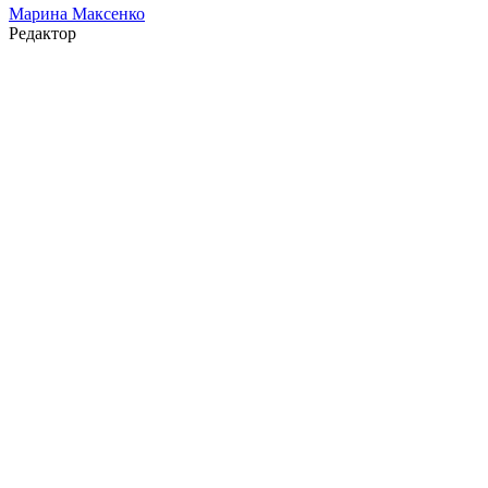
Марина Максенко
Редактор