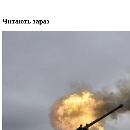
Читають зараз