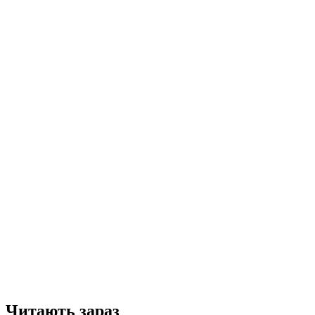
Читають зараз