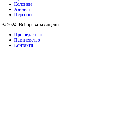
Колонки
Анонси
Персони
© 2024, Всі права захищено
Про редакцію
Партнерство
Контакти