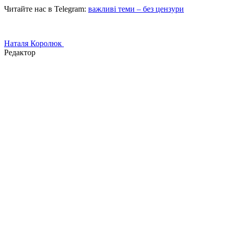
Читайте нас в Telegram:
важливі теми – без цензури
Наталя Королюк
Редактор