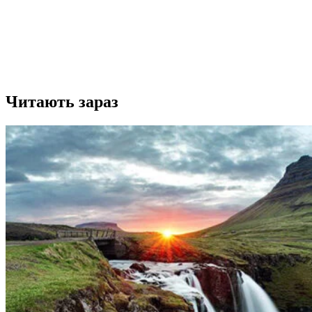
Читають зараз