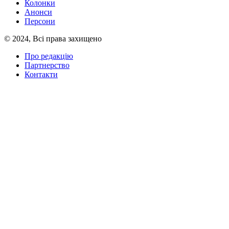
Колонки
Анонси
Персони
© 2024, Всі права захищено
Про редакцію
Партнерство
Контакти