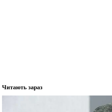
Читають зараз