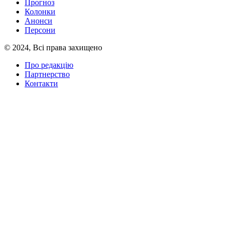
Прогноз
Колонки
Анонси
Персони
© 2024, Всі права захищено
Про редакцію
Партнерство
Контакти