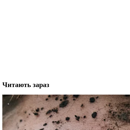
Читають зараз