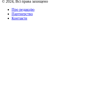
© 2024, Всі права захищено
Про редакцію
Партнерство
Контакти