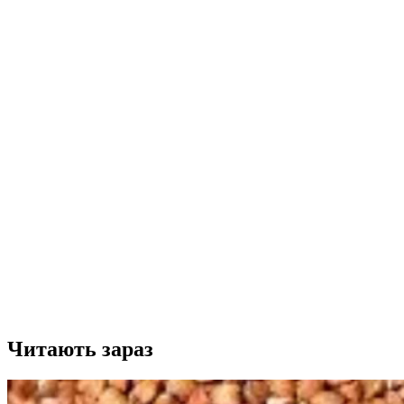
Читають зараз