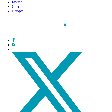
Бізнес
Світ
Спорт