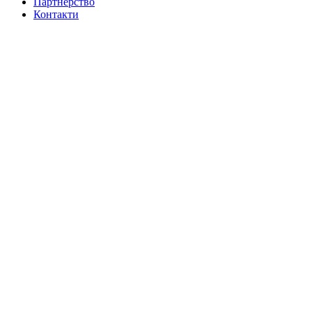
Партнерство
Контакти