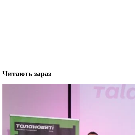
Читають зараз