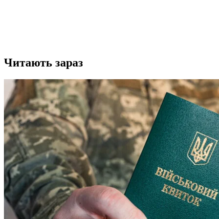
Читають зараз