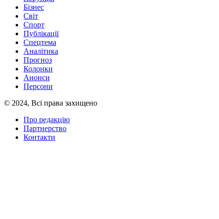
Бізнес
Світ
Спорт
Публікації
Спецтема
Аналітика
Прогноз
Колонки
Анонси
Персони
© 2024, Всі права захищено
Про редакцію
Партнерство
Контакти