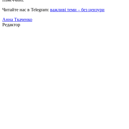
Читайте нас в Telegram:
важливі теми – без цензури
Анна Ткаченко
Редактор