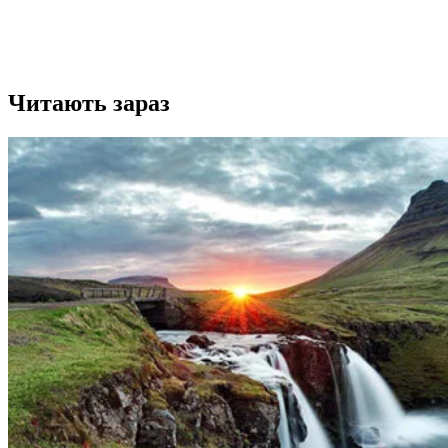
Читають зараз