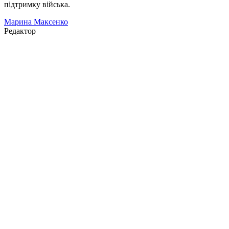
підтримку війська.
Марина Максенко
Редактор