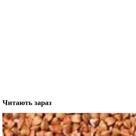
Читають зараз