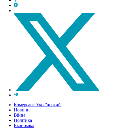
Комерсант Український
Новини
Війна
Політика
Економіка