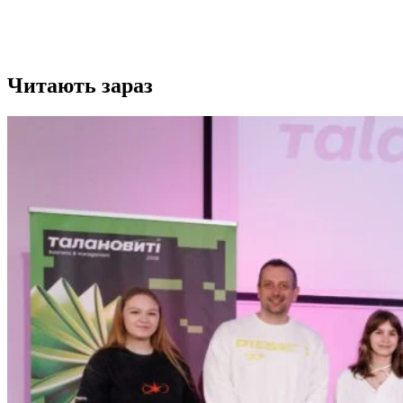
Читають зараз