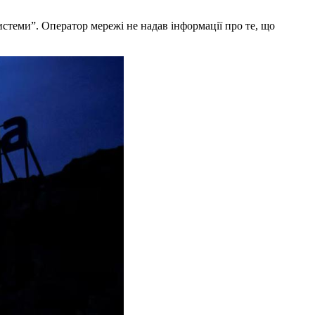
теми”. Оператор мережі не надав інформації про те, що