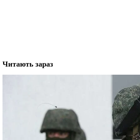
Читають зараз