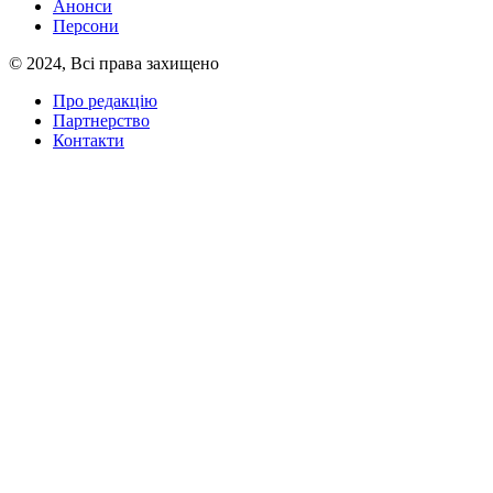
Анонси
Персони
© 2024, Всі права захищено
Про редакцію
Партнерство
Контакти