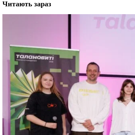
Читають зараз