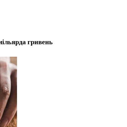
мільярда гривень