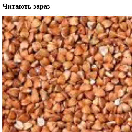
Читають зараз