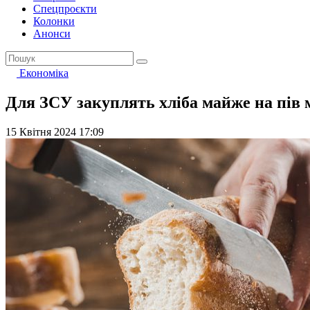
Спецпроєкти
Колонки
Анонси
Економіка
Для ЗСУ закуплять хліба майже на пів 
15 Квітня 2024 17:09