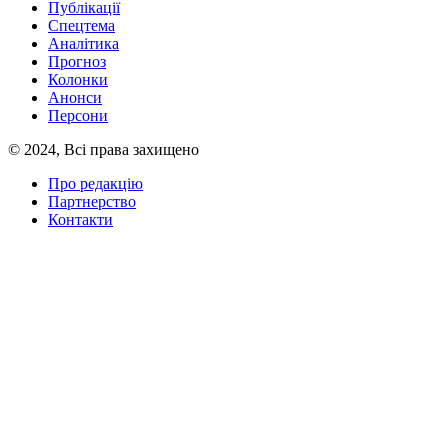
Публікації
Спецтема
Аналітика
Прогноз
Колонки
Анонси
Персони
© 2024, Всі права захищено
Про редакцію
Партнерство
Контакти