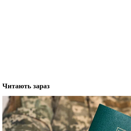
Читають зараз