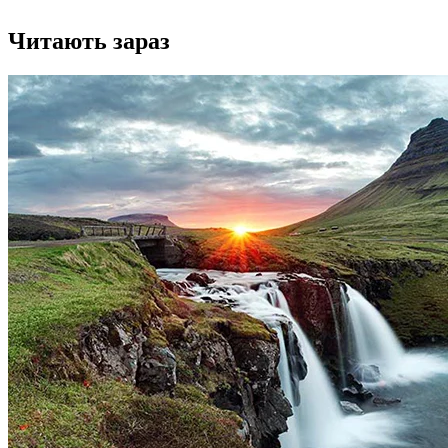
Читають зараз