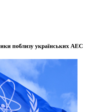
ники поблизу українських АЕС