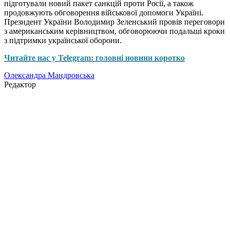
підготували новий пакет санкцій проти Росії, а також
продовжують обговорення військової допомоги Україні.
Президент України Володимир Зеленський провів переговори
з американським керівництвом, обговорюючи подальші кроки
з підтримки української оборони.
Читайте нас у Telegram: головні новини коротко
Олександра Мандровська
Редактор