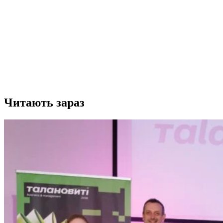
Читають зараз