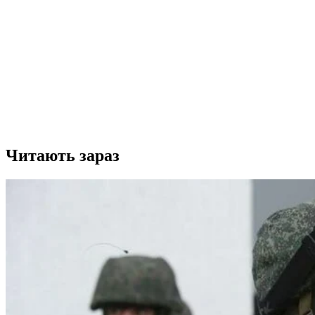
Читають зараз