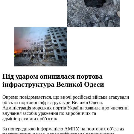
Під ударом опинилася портова
інфраструктура Великої Одеси
Окремо повідомляється, що вночі російські війська атакували
об’єкти портової інфраструктури Великої Одеси.
Адміністрація морських портів України заявила про численні
влучання засобів ураження по виробничих та
адміністративних об’єктах.
За попередньою інформацією АМПУ, на портових об’єктах