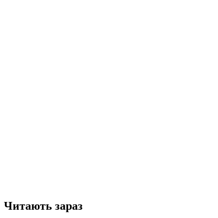
Читають зараз