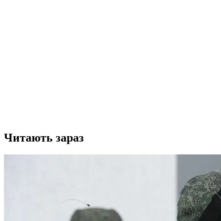
Читають зараз