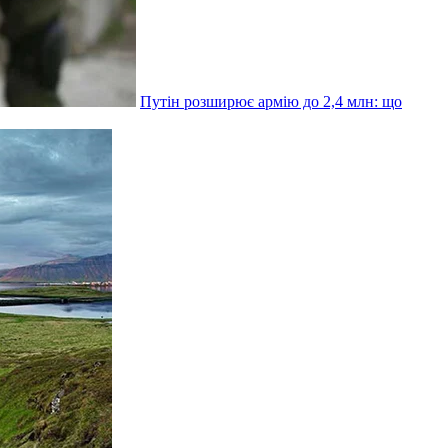
Путін розширює армію до 2,4 млн: що