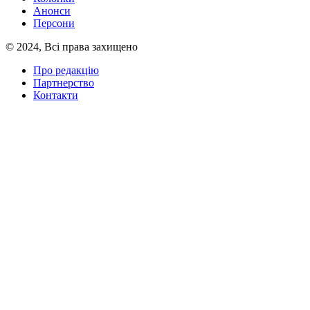
Анонси
Персони
© 2024, Всі права захищено
Про редакцію
Партнерство
Контакти