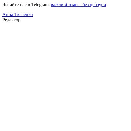
Читайте нас в Telegram:
важливі теми – без цензури
Анна Ткаченко
Редактор