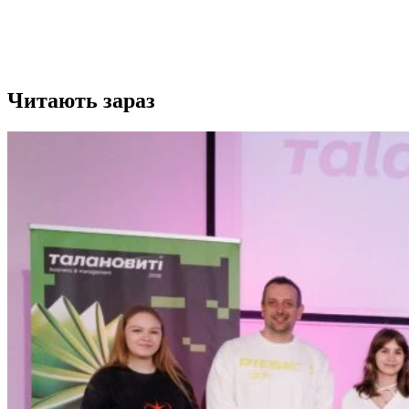
Читають зараз