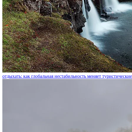
отдыхать: как глобальная нестабильность меняет туристическ