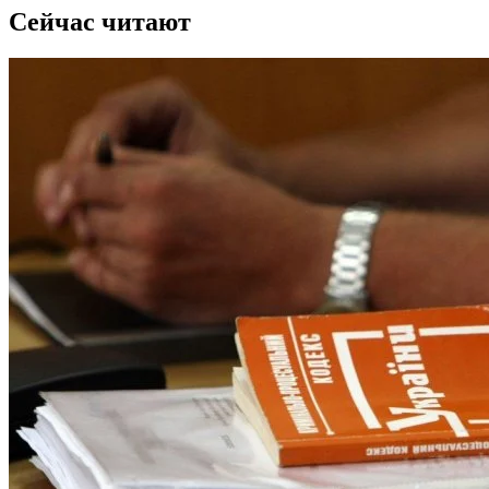
Сейчас читают