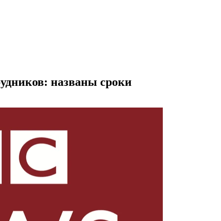
рудников: названы сроки