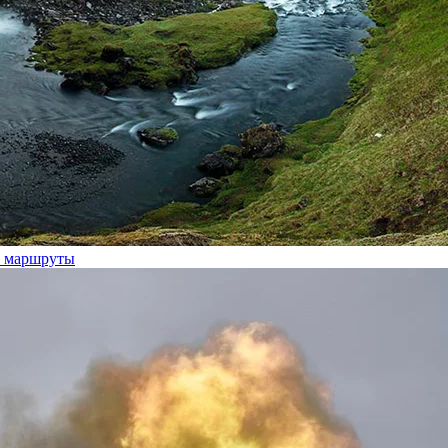
ие маршруты