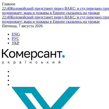
Главное
22:40
Коломойский предстанет перед ВАКС: в суд передано гро
подорожает: жара и пожары в Европе сказались на урожае
22:40
Коломойский предстанет перед ВАКС: в суд передано гро
подорожает: жара и пожары в Европе сказались на урожае
Пятница, 7 августа 2026
ENG
РУС
УКР