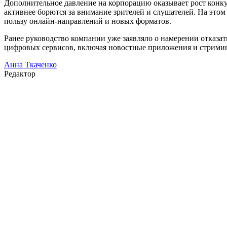
Дополнительное давление на корпорацию оказывает рост конку
активнее борются за внимание зрителей и слушателей. На это
пользу онлайн-направлений и новых форматов.
Ранее руководство компании уже заявляло о намерении отказа
цифровых сервисов, включая новостные приложения и стриминг
Анна Ткаченко
Редактор