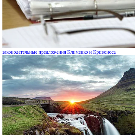
законодательные предложения Клименко и Кривоноса