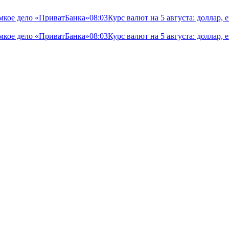
мкое дело «ПриватБанка»
08:03
Курс валют на 5 августа: доллар,
мкое дело «ПриватБанка»
08:03
Курс валют на 5 августа: доллар,