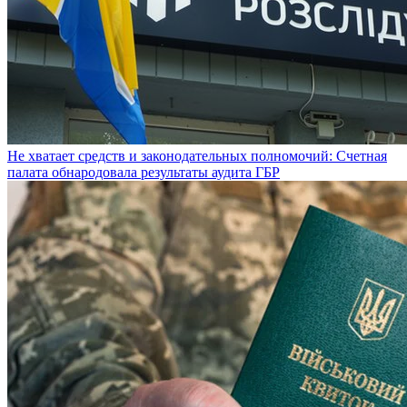
Не хватает средств и законодательных полномочий: Счетная
палата обнародовала результаты аудита ГБР