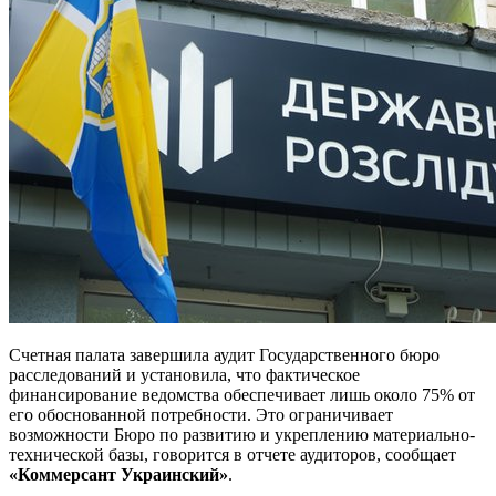
Счетная палата завершила аудит Государственного бюро
расследований и установила, что фактическое
финансирование ведомства обеспечивает лишь около 75% от
его обоснованной потребности. Это ограничивает
возможности Бюро по развитию и укреплению материально-
технической базы, говорится в отчете аудиторов, сообщает
«Коммерсант Украинский»
.