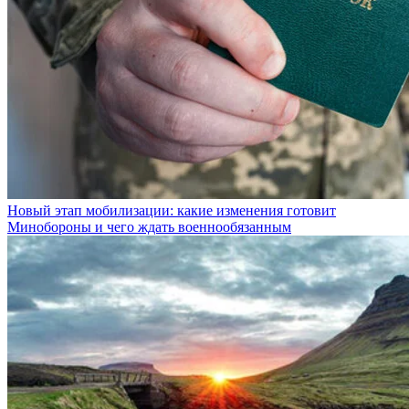
Новый этап мобилизации: какие изменения готовит
Минобороны и чего ждать военнообязанным