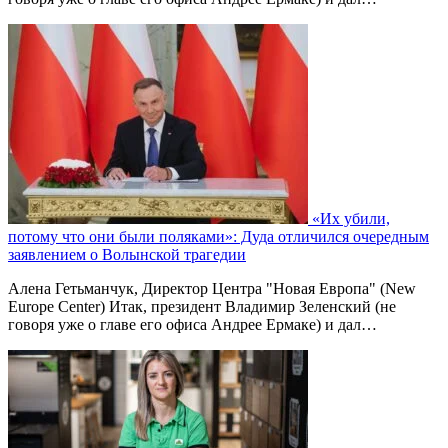
«Их убили,
потому что они были поляками»: Дуда отличился очередным
заявлением о Волынской трагедии
Алена Гетьманчук, Директор Центра "Новая Европа" (New
Europe Center) Итак, президент Владимир Зеленский (не
говоря уже о главе его офиса Андрее Ермаке) и дал…