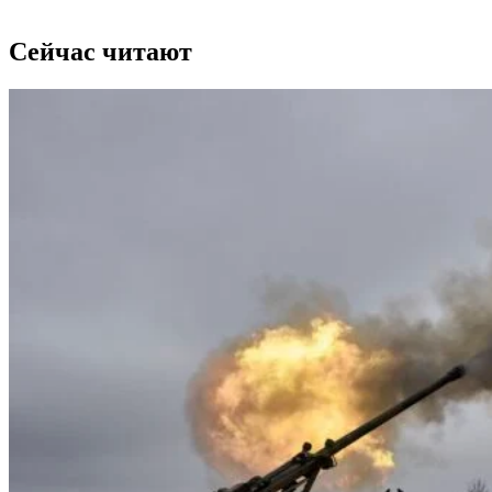
Сейчас читают