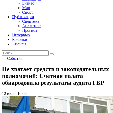
Бизнес
Мир
Спорт
Публикации
Спецтема
Аналитика
Прогноз
Интервью
Колонки
Анонсы
События
Не хватает средств и законодательных
полномочий: Счетная палата
обнародовала результаты аудита ГБР
12 июня 16:09