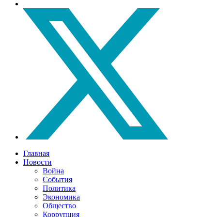
Главная
Новости
Война
События
Политика
Экономика
Общество
Коррупция