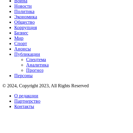
Война
Новости
Политика
Экономика
Общество
Коррупция
Бизнес
Мир
Спорт
Анонсы
Публикации
Спецтема
Аналитика
Прогноз
Персоны
© 2024, Copyright 2023, All Rights Reserved
О редакции
Партнерство
Контакты