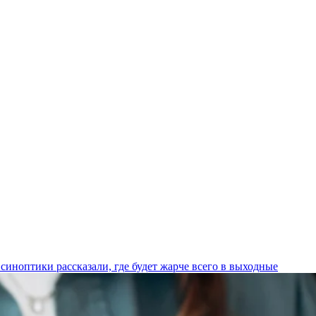
синоптики рассказали, где будет жарче всего в выходные