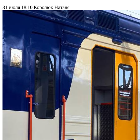
31 июля 18:10
Королюк Наталя