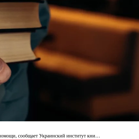
е помощи, сообщает Украинский институт кни…