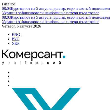
Главное
08:03
Курс валют на 5 августа: доллар, евро и злотый подешеве
Украины зафиксировали наибольшие потери из-за тревог
08:03
Курс валют на 5 августа: доллар, евро и злотый подешеве
Украины зафиксировали наибольшие потери из-за тревог
Четверг, 6 августа 2026
ENG
РУС
УКР