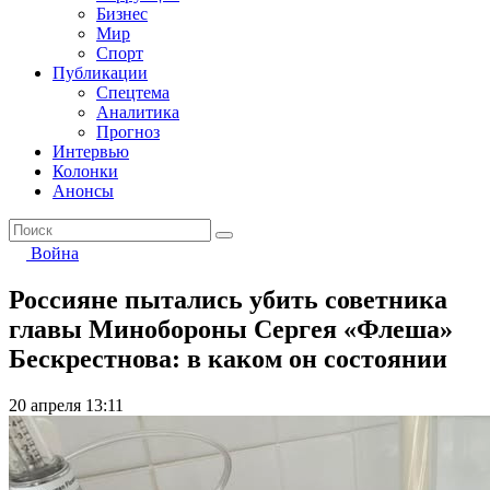
Бизнес
Мир
Спорт
Публикации
Спецтема
Аналитика
Прогноз
Интервью
Колонки
Анонсы
Война
Россияне пытались убить советника
главы Минобороны Сергея «Флеша»
Бескрестнова: в каком он состоянии
20 апреля 13:11