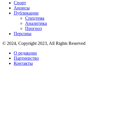
Спорт
Анонсы
Публикации
Спецтема
Аналитика
Прогноз
Персоны
© 2024, Copyright 2023, All Rights Reserved
О редакции
Партнерство
Контакты