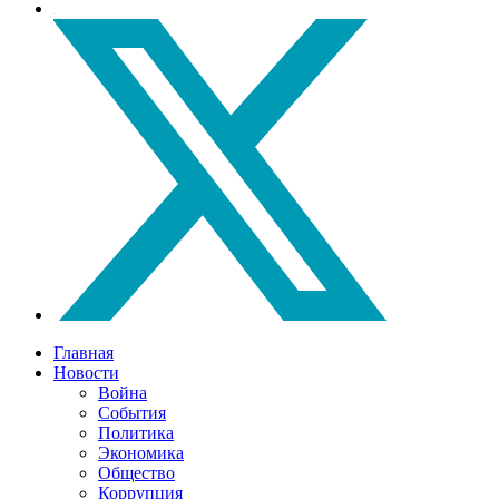
Главная
Новости
Война
События
Политика
Экономика
Общество
Коррупция