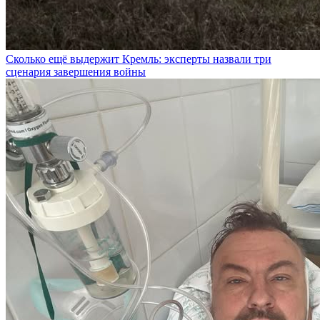
Сколько ещё выдержит Кремль: эксперты назвали три
сценария завершения войны