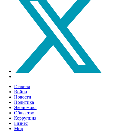
Главная
Война
Новости
Политика
Экономика
Общество
Коррупция
Бизнес
Мир