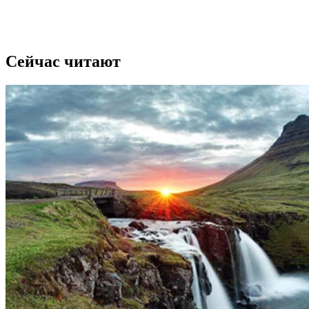
Сейчас читают