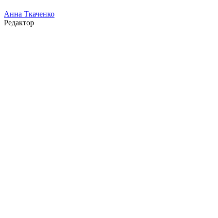
Анна Ткаченко
Редактор