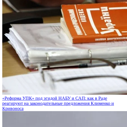
«Реформа УПК» под эгидой НАБУ и САП: как в Раде
реагируют на законодательные предложения Клименко и
Кривоноса